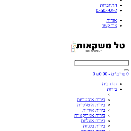
התחברות
036039292
אודות
צרו קשר
0 פריט\ים - ₪0.00
0
דף הבית
בירות
בירות אוסטריות
בירות איטלקיות
בירות איריות
בירות אמריקאיות
בירות אנגליות
בירות בלגיות