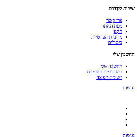
שירות לקוחות
צרו קשר
מפת האתר
תקנון
מדיניות הפרטיות
ביטולים
החשבון שלי
החשבון שלי
היסטוריית ההזמנות
רשימת תפוצה
נגישות
נגישות