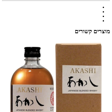
מוצרים קשורים