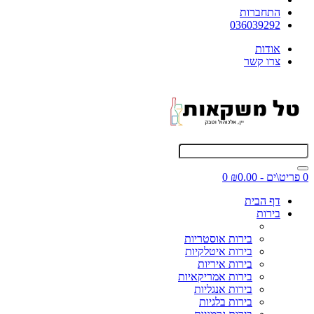
התחברות
036039292
אודות
צרו קשר
0 פריט\ים - ₪0.00
0
דף הבית
בירות
בירות אוסטריות
בירות איטלקיות
בירות איריות
בירות אמריקאיות
בירות אנגליות
בירות בלגיות