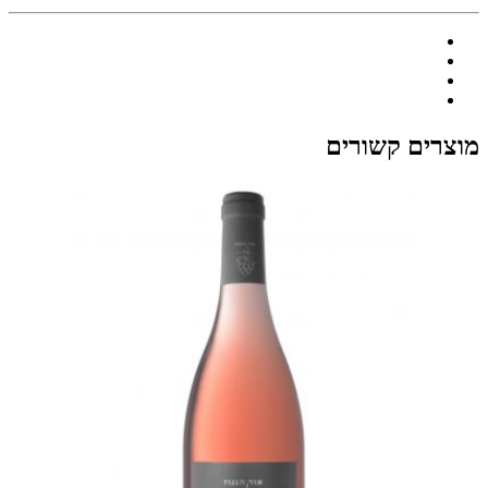
מוצרים קשורים