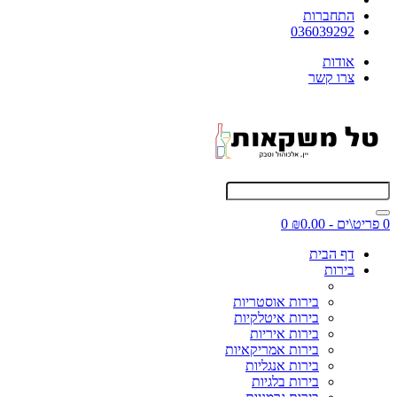
התחברות
036039292
אודות
צרו קשר
0 פריט\ים - ₪0.00
0
דף הבית
בירות
בירות אוסטריות
בירות איטלקיות
בירות איריות
בירות אמריקאיות
בירות אנגליות
בירות בלגיות