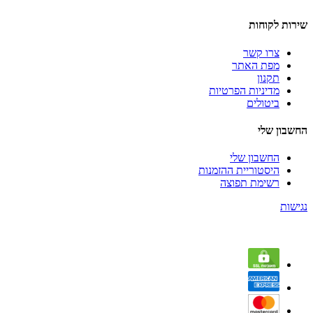
שירות לקוחות
צרו קשר
מפת האתר
תקנון
מדיניות הפרטיות
ביטולים
החשבון שלי
החשבון שלי
היסטוריית ההזמנות
רשימת תפוצה
נגישות