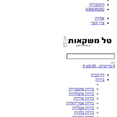
התחברות
036039292
אודות
צרו קשר
0 פריט\ים - ₪0.00
0
דף הבית
בירות
בירות אוסטריות
בירות איטלקיות
בירות איריות
בירות אמריקאיות
בירות אנגליות
בירות בלגיות