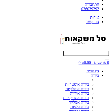
התחברות
036039292
אודות
צרו קשר
0 פריט\ים - ₪0.00
0
דף הבית
בירות
בירות אוסטריות
בירות איטלקיות
בירות איריות
בירות אמריקאיות
בירות אנגליות
בירות בלגיות