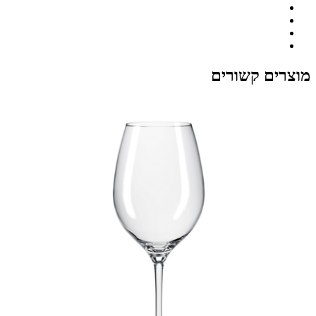
מוצרים קשורים