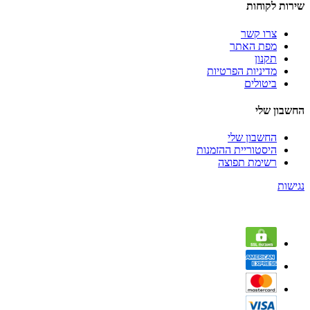
שירות לקוחות
צרו קשר
מפת האתר
תקנון
מדיניות הפרטיות
ביטולים
החשבון שלי
החשבון שלי
היסטוריית ההזמנות
רשימת תפוצה
נגישות