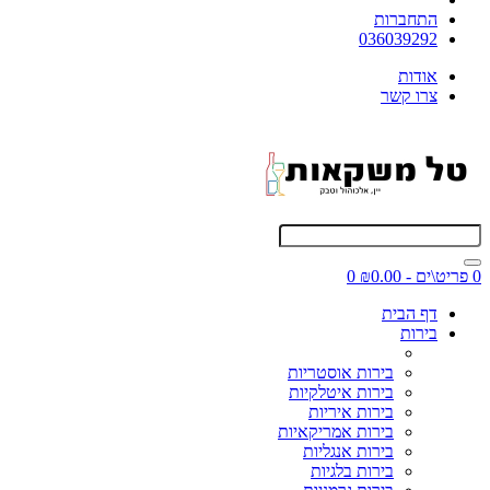
התחברות
036039292
אודות
צרו קשר
0 פריט\ים - ₪0.00
0
דף הבית
בירות
בירות אוסטריות
בירות איטלקיות
בירות איריות
בירות אמריקאיות
בירות אנגליות
בירות בלגיות