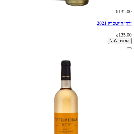
₪135.00
ירדן הייטסווין 2021
₪135.00
הוספה לסל