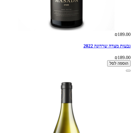
₪189.00
גבעות מצדה שרדונה 2022
₪189.00
הוספה לסל