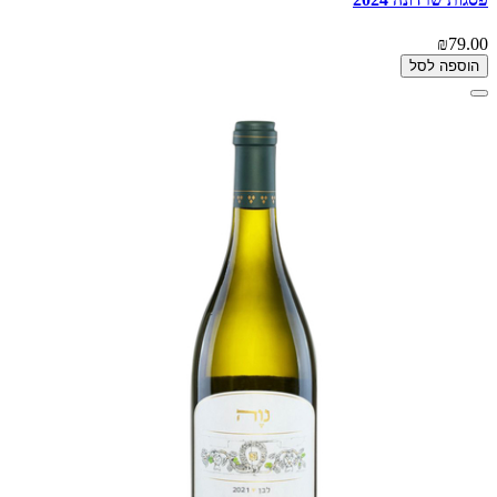
₪79.00
הוספה לסל