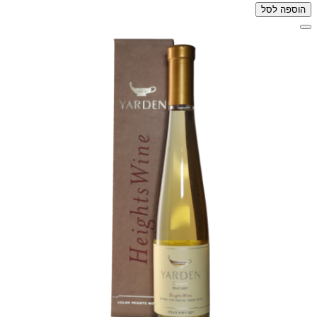
הוספה לסל