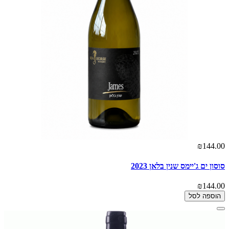
₪144.00
סוסון ים ג'יימס שנין בלאן 2023
₪144.00
הוספה לסל