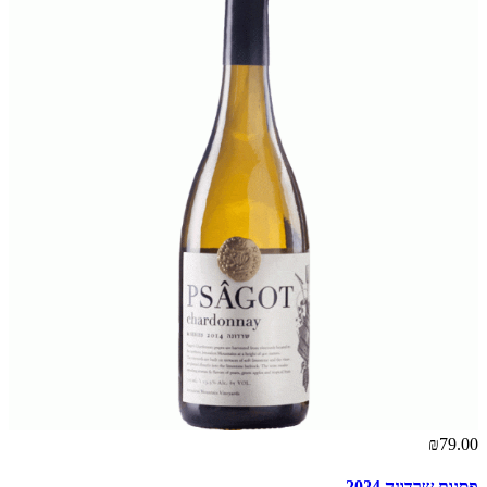
₪79.00
פסגות שרדונה 2024