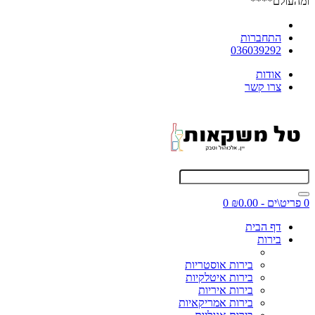
ומהעולם****
התחברות
036039292
אודות
צרו קשר
0 פריט\ים - ₪0.00
0
דף הבית
בירות
בירות אוסטריות
בירות איטלקיות
בירות איריות
בירות אמריקאיות