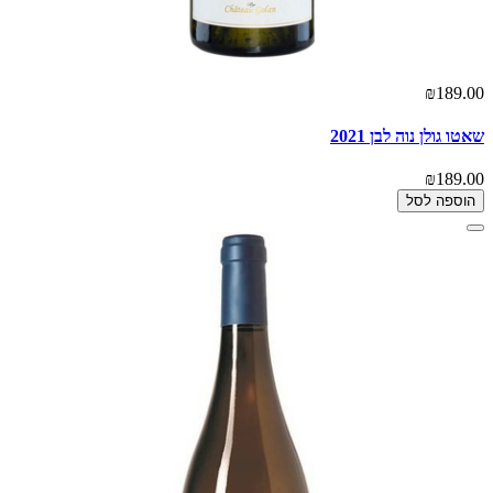
₪189.00
שאטו גולן נוה לבן 2021
₪189.00
הוספה לסל