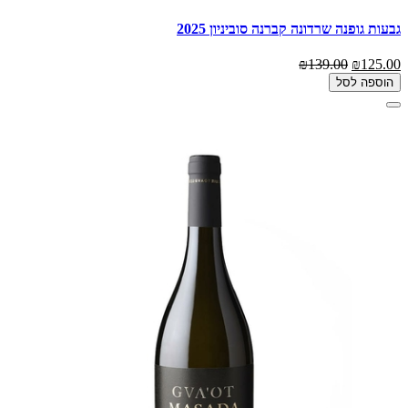
גבעות גופנה שרדונה קברנה סוביניון 2025
₪139.00
₪125.00
הוספה לסל