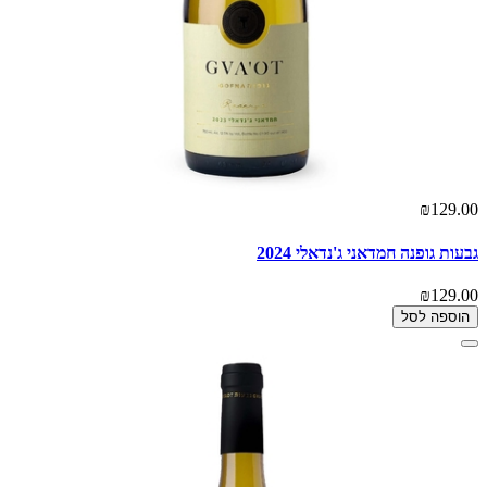
₪129.00
גבעות גופנה חמדאני ג'נדאלי 2024
₪129.00
הוספה לסל