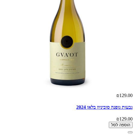
₪129.00
גבעות גופנה סוביניון בלאן 2024
₪129.00
הוספה לסל