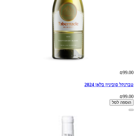
₪99.00
טברנקל סוביניון בלאן 2024
₪99.00
הוספה לסל