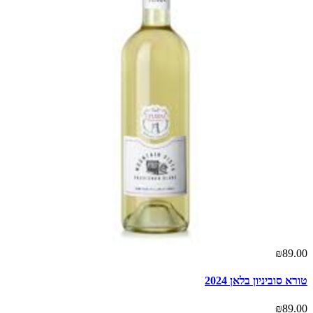
₪89.00
טורא סוביניון בלאן 2024
₪89.00