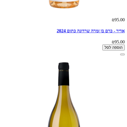
₪95.00
אדיר - כרם בן זמרה שרדונה כתום 2024
₪95.00
הוספה לסל