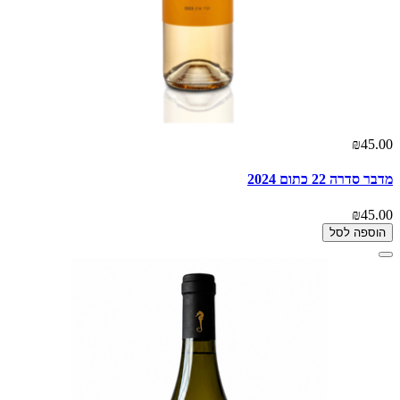
₪45.00
מדבר סדרה 22 כתום 2024
₪45.00
הוספה לסל