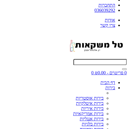
התחברות
036039292
אודות
צרו קשר
0 פריט\ים - ₪0.00
0
דף הבית
בירות
בירות אוסטריות
בירות איטלקיות
בירות איריות
בירות אמריקאיות
בירות אנגליות
בירות בלגיות