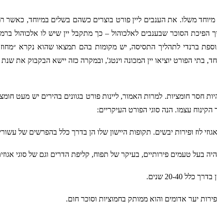
, בתי הפורט יוציאו יין המכונה וינטג', ובמקרה כזה יישא הבקבוק את שנת 
 הקינוח עצמו. הנה סוגי הפורט העיקריים:
היה בעל טעמים פירותיים, בעיקר של תפוח, קליפת הדרים וגם של סוגי אגוזים
פירות יער אדומים והוא ממותק בחמוציות וסוכר חום.