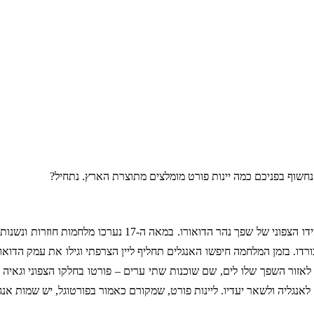
נחשוף בפניכם כמה יינות פורט מומלצים מתוצרת הארץ. נתחיל?
לאנגליה ולשאר יעדיו. ליינות פורט, שמקורם כאמור בפורטוגל, יש שמות אנג