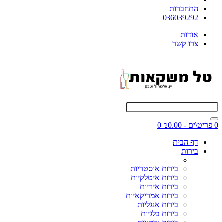
התחברות
036039292
אודות
צרו קשר
0 פריט\ים - ₪0.00
0
דף הבית
בירות
בירות אוסטריות
בירות איטלקיות
בירות איריות
בירות אמריקאיות
בירות אנגליות
בירות בלגיות