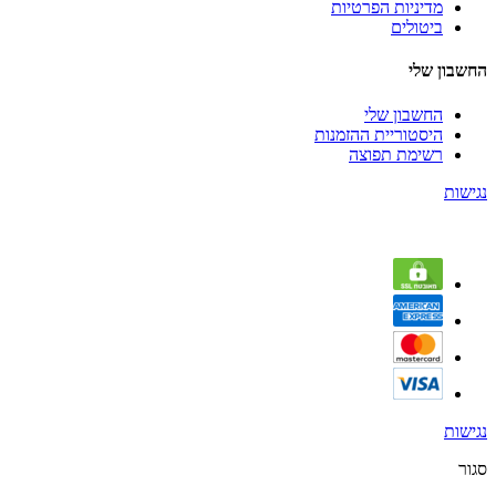
מדיניות הפרטיות
ביטולים
החשבון שלי
החשבון שלי
היסטוריית ההזמנות
רשימת תפוצה
נגישות
נגישות
סגור