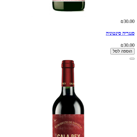
₪30.00
סנגריה סינטוניה
₪30.00
הוספה לסל