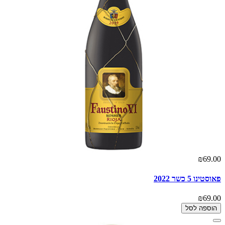
₪69.00
פאוסטינו 5 כשר 2022
₪69.00
הוספה לסל