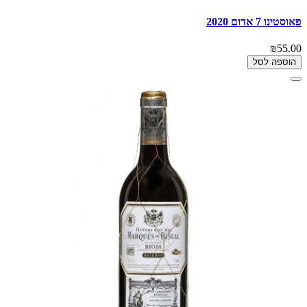
פאוסטינו 7 אדום 2020
₪55.00
הוספה לסל