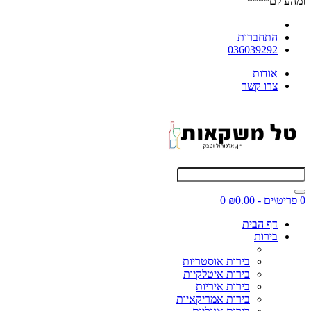
ומהעולם****
התחברות
036039292
אודות
צרו קשר
0 פריט\ים - ₪0.00
0
דף הבית
בירות
בירות אוסטריות
בירות איטלקיות
בירות איריות
בירות אמריקאיות