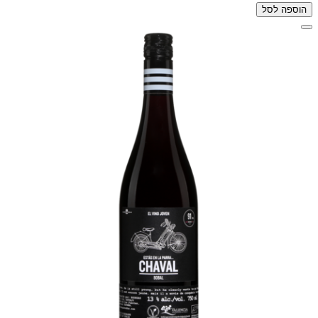
הוספה לסל