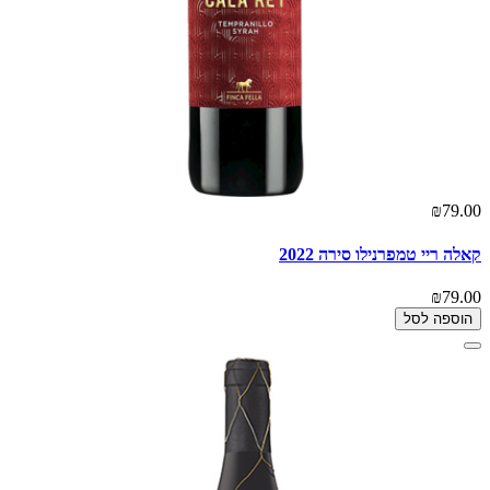
₪79.00
קאלה ריי טמפרנילו סירה 2022
₪79.00
הוספה לסל