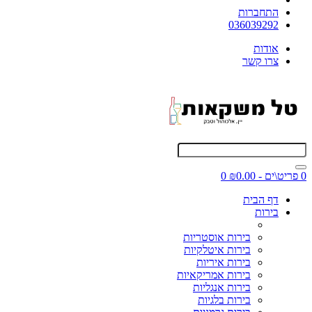
התחברות
036039292
אודות
צרו קשר
0 פריט\ים - ₪0.00
0
דף הבית
בירות
בירות אוסטריות
בירות איטלקיות
בירות איריות
בירות אמריקאיות
בירות אנגליות
בירות בלגיות