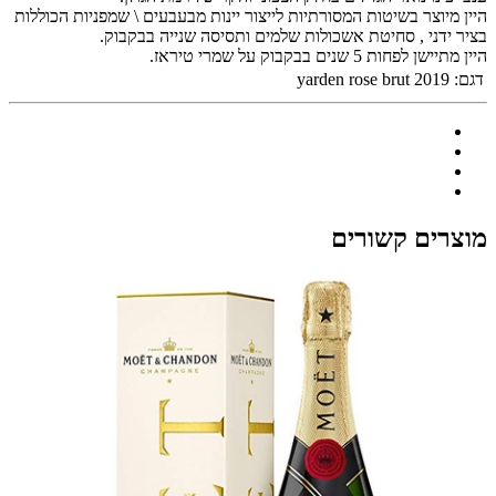
היין מיוצר בשיטות המסורתיות לייצור יינות מבעבעים \ שמפניות הכוללות
בציר ידני , סחיטת אשכולות שלמים ותסיסה שנייה בבקבוק.
היין מתיישן לפחות 5 שנים בבקבוק על שמרי טיראז.
דגם:
yarden rose brut 2019
מוצרים קשורים