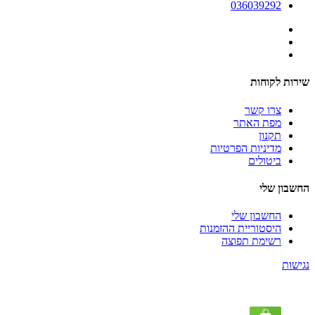
036039292
שירות לקוחות
צרו קשר
מפת האתר
תקנון
מדיניות הפרטיות
ביטולים
החשבון שלי
החשבון שלי
היסטוריית ההזמנות
רשימת תפוצה
נגישות