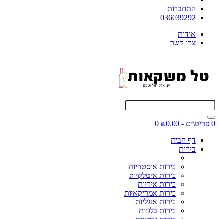
התחברות
036039292
אודות
צרו קשר
0 פריט\ים - ₪0.00
0
דף הבית
בירות
בירות אוסטריות
בירות איטלקיות
בירות איריות
בירות אמריקאיות
בירות אנגליות
בירות בלגיות