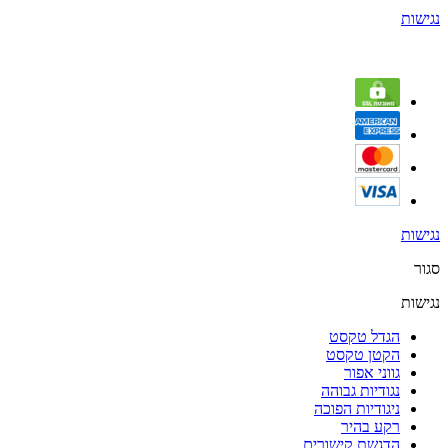
נגישות
נגישות
סגור
נגישות
הגדל טקסט
הקטן טקסט
גווני אפור
נגודיות גבוהה
ניגודיות הפוכה
רקע בהיר
הדגשת קישורים