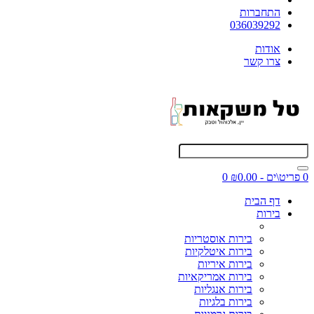
התחברות
036039292
אודות
צרו קשר
0 פריט\ים - ₪0.00
0
דף הבית
בירות
בירות אוסטריות
בירות איטלקיות
בירות איריות
בירות אמריקאיות
בירות אנגליות
בירות בלגיות