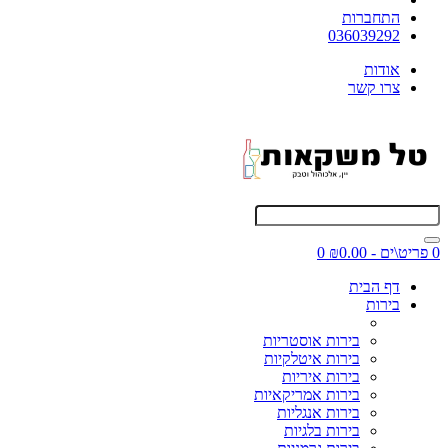
התחברות
036039292
אודות
צרו קשר
0 פריט\ים - ₪0.00
0
דף הבית
בירות
בירות אוסטריות
בירות איטלקיות
בירות איריות
בירות אמריקאיות
בירות אנגליות
בירות בלגיות