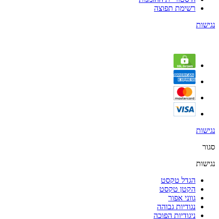
רשימת תפוצה
נגישות
נגישות
סגור
נגישות
הגדל טקסט
הקטן טקסט
גווני אפור
נגודיות גבוהה
ניגודיות הפוכה