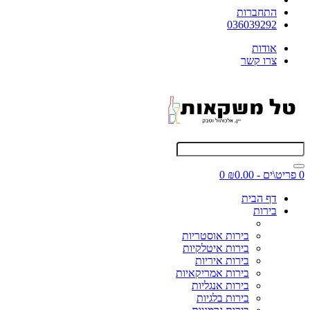
התחברות
036039292
אודות
צרו קשר
0 פריט\ים - ₪0.00
0
דף הבית
בירות
בירות אוסטריות
בירות איטלקיות
בירות איריות
בירות אמריקאיות
בירות אנגליות
בירות בלגיות