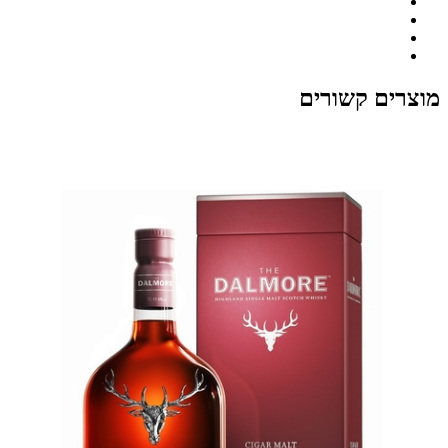
מוצרים קשורים