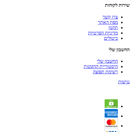
שירות לקוחות
צרו קשר
מפת האתר
תקנון
מדיניות הפרטיות
ביטולים
החשבון שלי
החשבון שלי
היסטוריית ההזמנות
רשימת תפוצה
נגישות