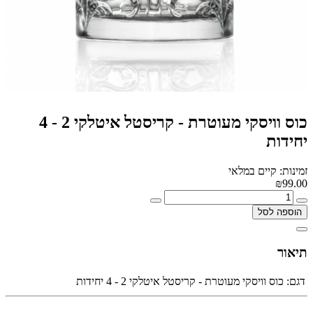
כוס וויסקי מעוטרת - קריסטל איטלקי 2 - 4
יחידות
זמינות: קיים במלאי
₪99.00
הוספה לסל
תיאור
דגם:
כוס וויסקי מעוטרת - קריסטל איטלקי 2 - 4 יחידות