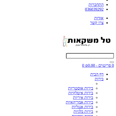
התחברות
036039292
אודות
צרו קשר
0 פריט\ים - ₪0.00
0
דף הבית
בירות
בירות אוסטריות
בירות איטלקיות
בירות איריות
בירות אמריקאיות
בירות אנגליות
בירות בלגיות