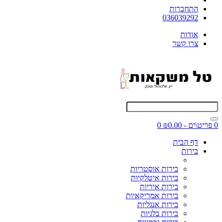
התחברות
036039292
אודות
צרו קשר
0 פריט\ים - ₪0.00
0
דף הבית
בירות
בירות אוסטריות
בירות איטלקיות
בירות איריות
בירות אמריקאיות
בירות אנגליות
בירות בלגיות