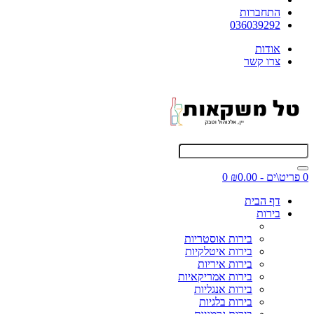
התחברות
036039292
אודות
צרו קשר
0 פריט\ים - ₪0.00
0
דף הבית
בירות
בירות אוסטריות
בירות איטלקיות
בירות איריות
בירות אמריקאיות
בירות אנגליות
בירות בלגיות