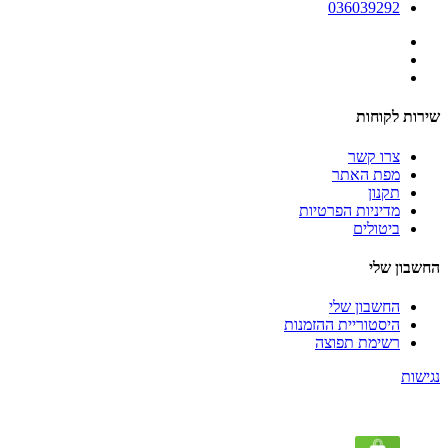
036039292
שירות לקוחות
צרו קשר
מפת האתר
תקנון
מדיניות הפרטיות
ביטולים
החשבון שלי
החשבון שלי
היסטוריית ההזמנות
רשימת תפוצה
נגישות