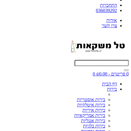
התחברות
036039292
אודות
צרו קשר
0 פריט\ים - ₪0.00
0
דף הבית
בירות
בירות אוסטריות
בירות איטלקיות
בירות איריות
בירות אמריקאיות
בירות אנגליות
בירות בלגיות