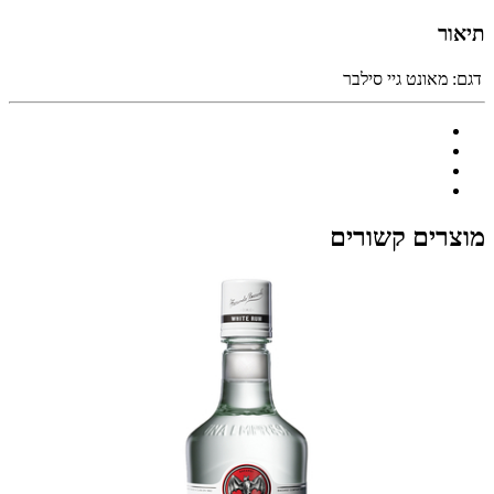
תיאור
דגם:
מאונט גיי סילבר
מוצרים קשורים