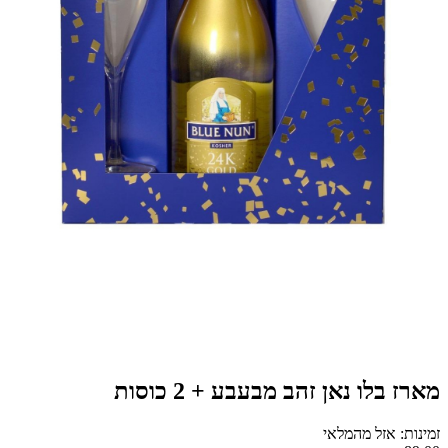
מארז בלו נאן זהב מבעבע + 2 כוסות
זמינות: אזל מהמלאי