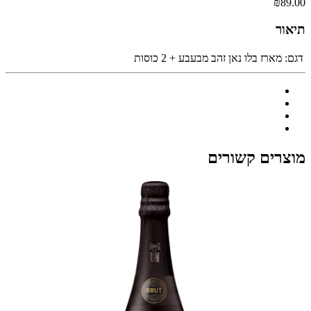
₪89.00
תיאור
דגם:
מארז בלו נאן זהב מבעבע + 2 כוסות
מוצרים קשורים