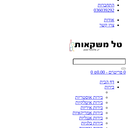
התחברות
036039292
אודות
צרו קשר
0 פריט\ים - ₪0.00
0
דף הבית
בירות
בירות אוסטריות
בירות איטלקיות
בירות איריות
בירות אמריקאיות
בירות אנגליות
בירות בלגיות