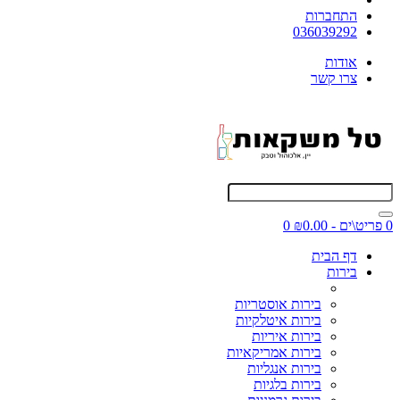
התחברות
036039292
אודות
צרו קשר
0 פריט\ים - ₪0.00
0
דף הבית
בירות
בירות אוסטריות
בירות איטלקיות
בירות איריות
בירות אמריקאיות
בירות אנגליות
בירות בלגיות