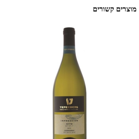
מוצרים קשורים