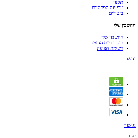
תקנון
מדיניות הפרטיות
ביטולים
החשבון שלי
החשבון שלי
היסטוריית ההזמנות
רשימת תפוצה
נגישות
נגישות
סגור