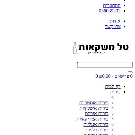
התחברות
036039292
אודות
צרו קשר
0 פריט\ים - ₪0.00
0
דף הבית
בירות
בירות אוסטריות
בירות איטלקיות
בירות איריות
בירות אמריקאיות
בירות אנגליות
בירות בלגיות