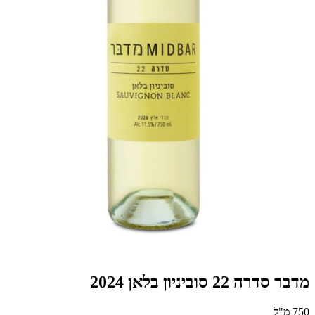
מדבר סדרה 22 סוביניון בלאן 2024
750 מ"ל