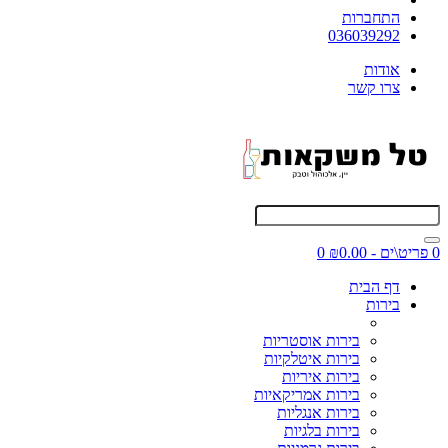
התחברות
036039292
אודות
צרו קשר
0 פריט\ים - ₪0.00
0
דף הבית
בירות
בירות אוסטריות
בירות איטלקיות
בירות איריות
בירות אמריקאיות
בירות אנגליות
בירות בלגיות