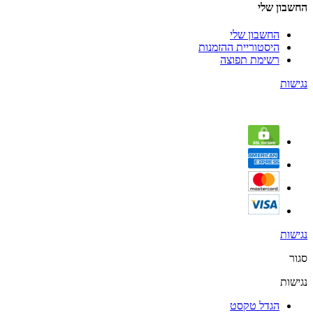
החשבון שלי
החשבון שלי
היסטוריית ההזמנות
רשימת תפוצה
נגישות
נגישות
סגור
נגישות
הגדל טקסט