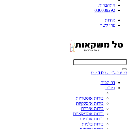
התחברות
036039292
אודות
צרו קשר
0 פריט\ים - ₪0.00
0
דף הבית
בירות
בירות אוסטריות
בירות איטלקיות
בירות איריות
בירות אמריקאיות
בירות אנגליות
בירות בלגיות