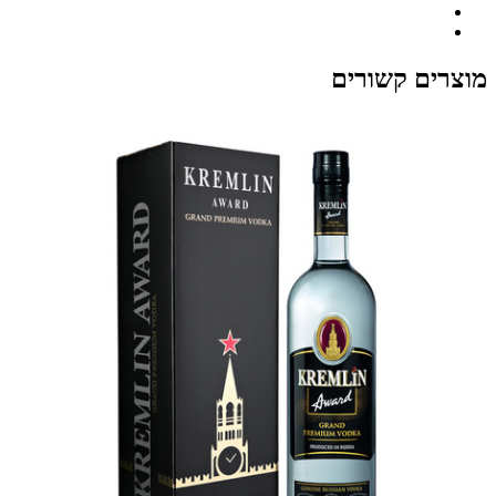
מוצרים קשורים