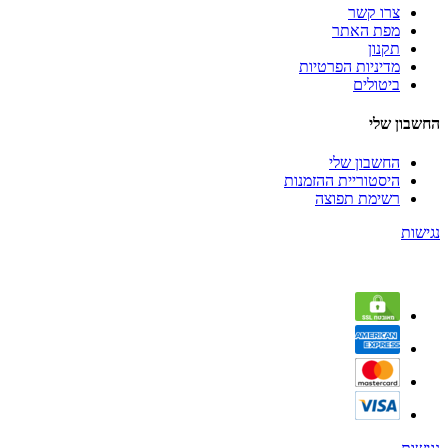
צרו קשר
מפת האתר
תקנון
מדיניות הפרטיות
ביטולים
החשבון שלי
החשבון שלי
היסטוריית ההזמנות
רשימת תפוצה
נגישות