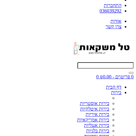
התחברות
036039292
אודות
צרו קשר
0 פריט\ים - ₪0.00
0
דף הבית
בירות
בירות אוסטריות
בירות איטלקיות
בירות איריות
בירות אמריקאיות
בירות אנגליות
בירות בלגיות