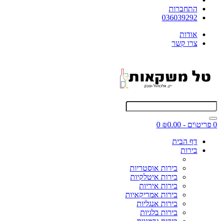
התחברות
036039292
אודות
צרו קשר
0 פריט\ים - ₪0.00
0
דף הבית
בירות
בירות אוסטריות
בירות איטלקיות
בירות איריות
בירות אמריקאיות
בירות אנגליות
בירות בלגיות