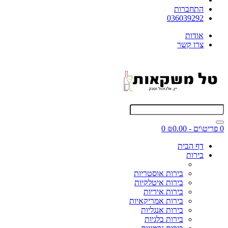
התחברות
036039292
אודות
צרו קשר
0 פריט\ים - ₪0.00
0
דף הבית
בירות
בירות אוסטריות
בירות איטלקיות
בירות איריות
בירות אמריקאיות
בירות אנגליות
בירות בלגיות