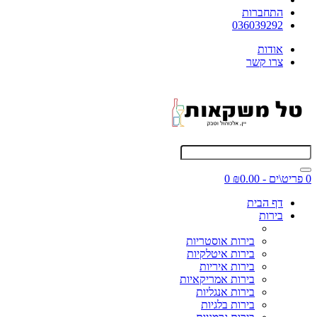
התחברות
036039292
אודות
צרו קשר
0 פריט\ים - ₪0.00
0
דף הבית
בירות
בירות אוסטריות
בירות איטלקיות
בירות איריות
בירות אמריקאיות
בירות אנגליות
בירות בלגיות