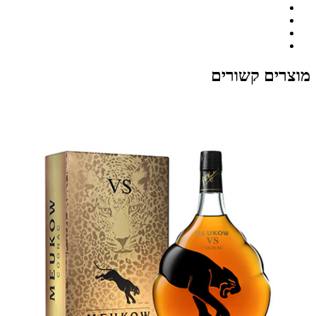
מוצרים קשורים