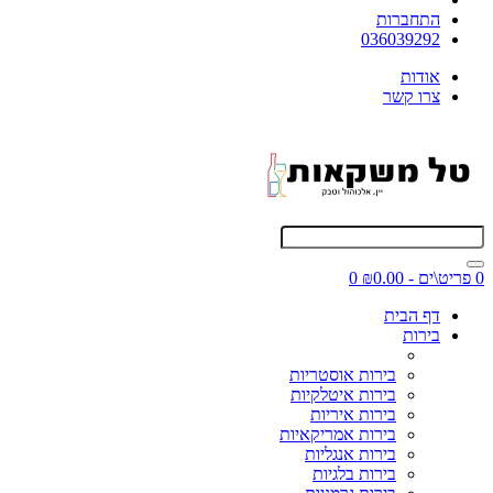
התחברות
036039292
אודות
צרו קשר
0 פריט\ים - ₪0.00
0
דף הבית
בירות
בירות אוסטריות
בירות איטלקיות
בירות איריות
בירות אמריקאיות
בירות אנגליות
בירות בלגיות