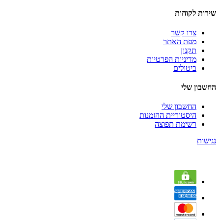
שירות לקוחות
צרו קשר
מפת האתר
תקנון
מדיניות הפרטיות
ביטולים
החשבון שלי
החשבון שלי
היסטוריית ההזמנות
רשימת תפוצה
נגישות