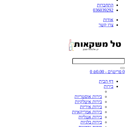
התחברות
036039292
אודות
צרו קשר
0 פריט\ים - ₪0.00
0
דף הבית
בירות
בירות אוסטריות
בירות איטלקיות
בירות איריות
בירות אמריקאיות
בירות אנגליות
בירות בלגיות