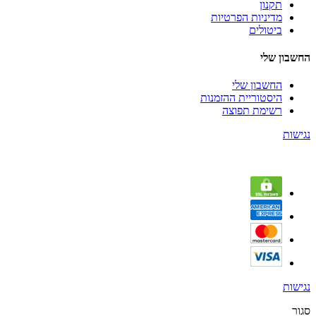
תקנון
מדיניות הפרטיות
ביטולים
החשבון שלי
החשבון שלי
היסטוריית ההזמנות
רשימת תפוצה
נגישות
נגישות
סגור