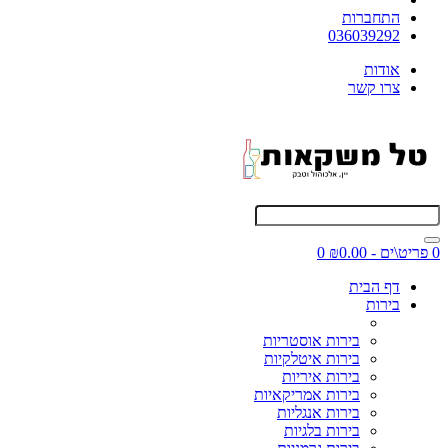
התחברות
036039292
אודות
צרו קשר
0 פריט\ים - ₪0.00
0
דף הבית
בירות
בירות אוסטריות
בירות איטלקיות
בירות איריות
בירות אמריקאיות
בירות אנגליות
בירות בלגיות