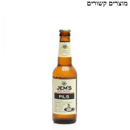
מוצרים קשורים