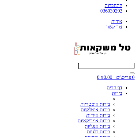
התחברות
036039292
אודות
צרו קשר
0 פריט\ים - ₪0.00
0
דף הבית
בירות
בירות אוסטריות
בירות איטלקיות
בירות איריות
בירות אמריקאיות
בירות אנגליות
בירות בלגיות