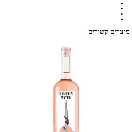
מוצרים קשורים