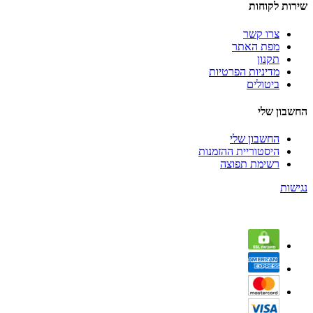
שירות לקוחות
צרו קשר
מפת האתר
תקנון
מדיניות הפרטיות
ביטולים
החשבון שלי
החשבון שלי
היסטוריית ההזמנות
רשימת תפוצה
נגישות