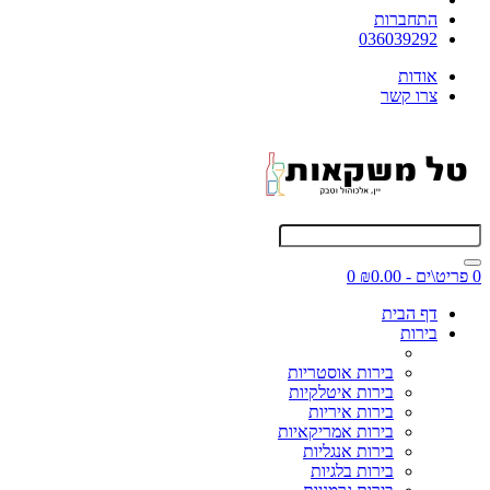
התחברות
036039292
אודות
צרו קשר
0 פריט\ים - ₪0.00
0
דף הבית
בירות
בירות אוסטריות
בירות איטלקיות
בירות איריות
בירות אמריקאיות
בירות אנגליות
בירות בלגיות