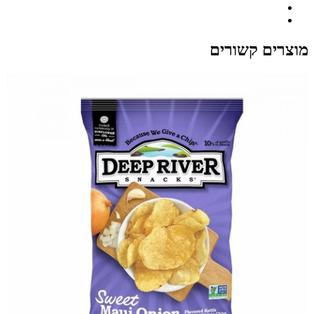
מוצרים קשורים