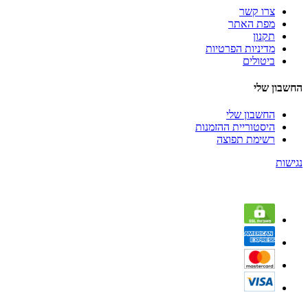
צרו קשר
מפת האתר
תקנון
מדיניות הפרטיות
ביטולים
החשבון שלי
החשבון שלי
היסטוריית ההזמנות
רשימת תפוצה
נגישות