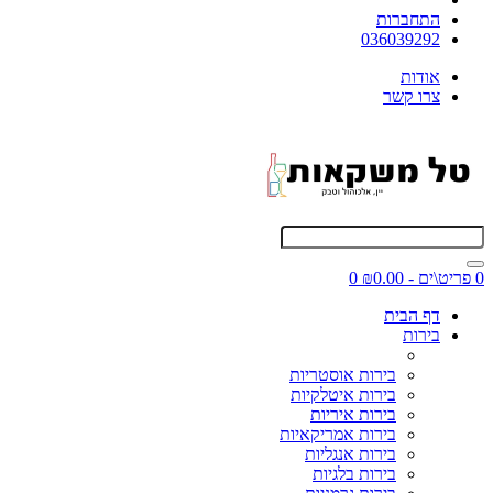
התחברות
036039292
אודות
צרו קשר
0 פריט\ים - ₪0.00
0
דף הבית
בירות
בירות אוסטריות
בירות איטלקיות
בירות איריות
בירות אמריקאיות
בירות אנגליות
בירות בלגיות