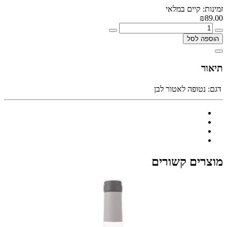
זמינות: קיים במלאי
₪89.00
הוספה לסל
תיאור
דגם:
נטופה לאטור לבן
מוצרים קשורים