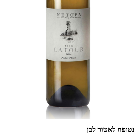
נטופה לאטור לבן