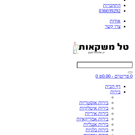
התחברות
036039292
אודות
צרו קשר
0 פריט\ים - ₪0.00
0
דף הבית
בירות
בירות אוסטריות
בירות איטלקיות
בירות איריות
בירות אמריקאיות
בירות אנגליות
בירות בלגיות