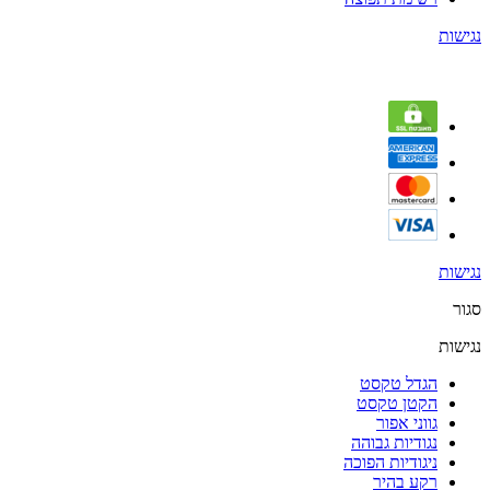
נגישות
נגישות
סגור
נגישות
הגדל טקסט
הקטן טקסט
גווני אפור
נגודיות גבוהה
ניגודיות הפוכה
רקע בהיר