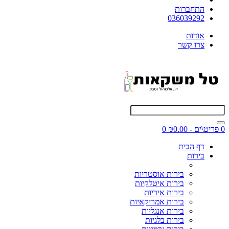
התחברות
036039292
אודות
צרו קשר
0 פריט\ים - ₪0.00
0
דף הבית
בירות
בירות אוסטריות
בירות איטלקיות
בירות איריות
בירות אמריקאיות
בירות אנגליות
בירות בלגיות