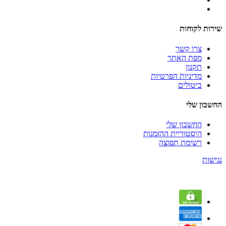
שירות לקוחות
צרו קשר
מפת האתר
תקנון
מדיניות הפרטיות
ביטולים
החשבון שלי
החשבון שלי
היסטוריית ההזמנות
רשימת תפוצה
נגישות