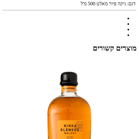
דגם:
ניקה פיור מאלט 500 מ'ל
מוצרים קשורים