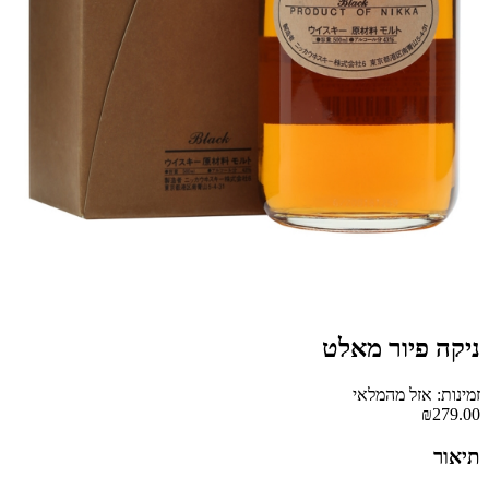
ניקה פיור מאלט
זמינות: אזל מהמלאי
₪279.00
תיאור