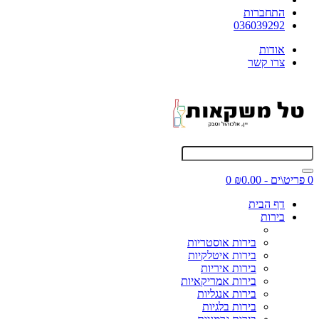
התחברות
036039292
אודות
צרו קשר
0 פריט\ים - ₪0.00
0
דף הבית
בירות
בירות אוסטריות
בירות איטלקיות
בירות איריות
בירות אמריקאיות
בירות אנגליות
בירות בלגיות