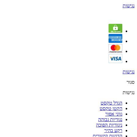
נגישות
נגישות
סגור
נגישות
הגדל טקסט
הקטן טקסט
גווני אפור
נגודיות גבוהה
ניגודיות הפוכה
רקע בהיר
הדגשת קישורים