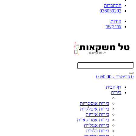
התחברות
036039292
אודות
צרו קשר
0 פריט\ים - ₪0.00
0
דף הבית
בירות
בירות אוסטריות
בירות איטלקיות
בירות איריות
בירות אמריקאיות
בירות אנגליות
בירות בלגיות