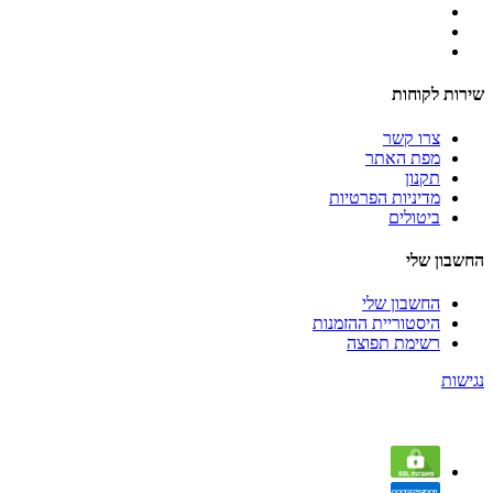
שירות לקוחות
צרו קשר
מפת האתר
תקנון
מדיניות הפרטיות
ביטולים
החשבון שלי
החשבון שלי
היסטוריית ההזמנות
רשימת תפוצה
נגישות