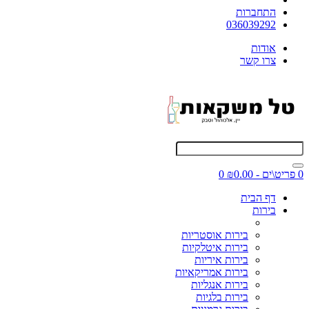
התחברות
036039292
אודות
צרו קשר
0 פריט\ים - ₪0.00
0
דף הבית
בירות
בירות אוסטריות
בירות איטלקיות
בירות איריות
בירות אמריקאיות
בירות אנגליות
בירות בלגיות