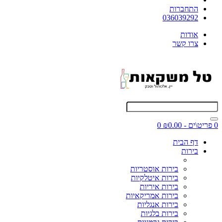
התחברות
036039292
אודות
צרו קשר
0 פריט\ים - ₪0.00
0
דף הבית
בירות
בירות אוסטריות
בירות איטלקיות
בירות איריות
בירות אמריקאיות
בירות אנגליות
בירות בלגיות