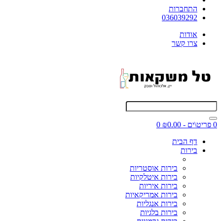
התחברות
036039292
אודות
צרו קשר
0 פריט\ים - ₪0.00
0
דף הבית
בירות
בירות אוסטריות
בירות איטלקיות
בירות איריות
בירות אמריקאיות
בירות אנגליות
בירות בלגיות