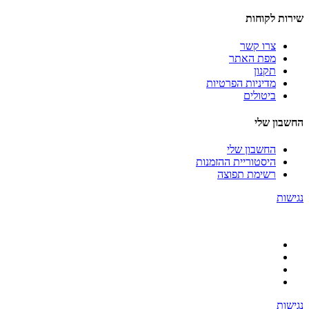
שירות לקוחות
צרו קשר
מפת האתר
תקנון
מדיניות הפרטיות
ביטולים
החשבון שלי
החשבון שלי
היסטוריית ההזמנות
רשימת תפוצה
נגישות
נגישות