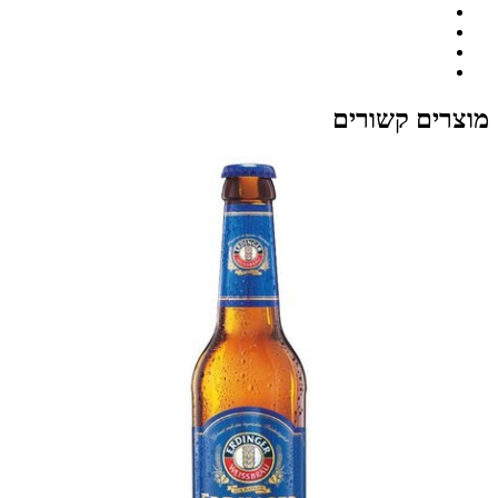
מוצרים קשורים