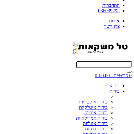
התחברות
036039292
אודות
צרו קשר
0 פריט\ים - ₪0.00
0
דף הבית
בירות
בירות אוסטריות
בירות איטלקיות
בירות איריות
בירות אמריקאיות
בירות אנגליות
בירות בלגיות