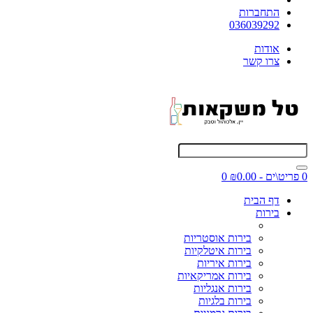
התחברות
036039292
אודות
צרו קשר
0 פריט\ים - ₪0.00
0
דף הבית
בירות
בירות אוסטריות
בירות איטלקיות
בירות איריות
בירות אמריקאיות
בירות אנגליות
בירות בלגיות