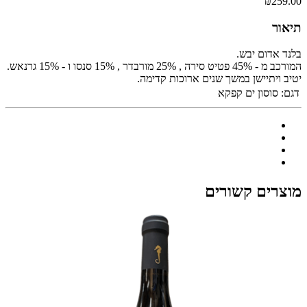
₪259.00
תיאור
בלנד אדום יבש.
המורכב מ - 45% פטיט סירה , 25% מורבדר , 15% סנסו ו - 15% גרנאש.
יטיב ויתיישן במשך שנים ארוכות קדימה.
דגם:
סוסון ים קפקא
מוצרים קשורים