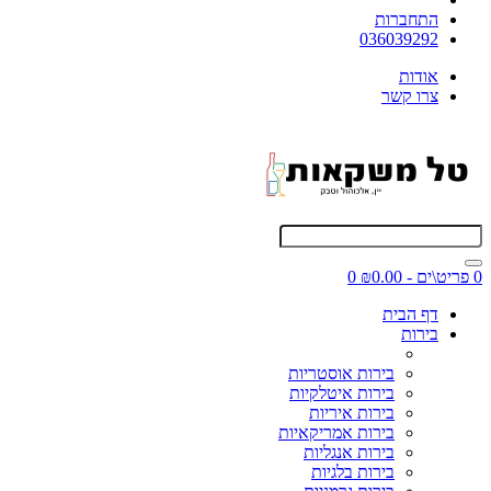
התחברות
036039292
אודות
צרו קשר
0 פריט\ים - ₪0.00
0
דף הבית
בירות
בירות אוסטריות
בירות איטלקיות
בירות איריות
בירות אמריקאיות
בירות אנגליות
בירות בלגיות