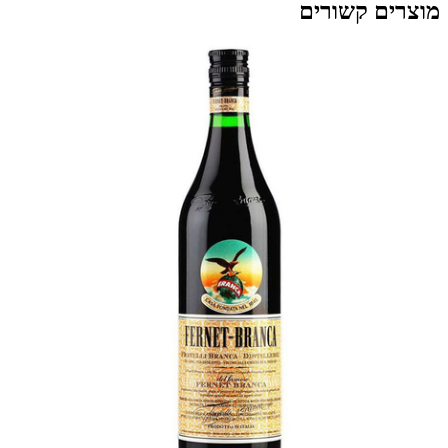
מוצרים קשורים