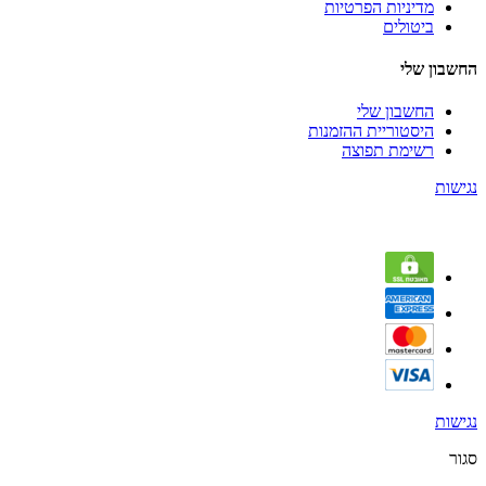
מדיניות הפרטיות
ביטולים
החשבון שלי
החשבון שלי
היסטוריית ההזמנות
רשימת תפוצה
נגישות
נגישות
סגור