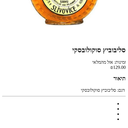
סליבוביץ סוקולובסקי
זמינות: אזל מהמלאי
₪129.00
תיאור
דגם:
סליבוביץ סוקולובסקי