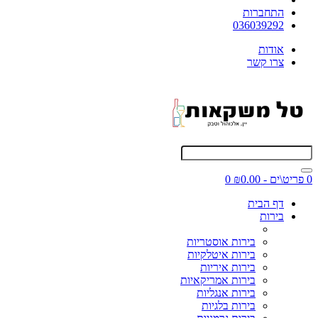
התחברות
036039292
אודות
צרו קשר
0 פריט\ים - ₪0.00
0
דף הבית
בירות
בירות אוסטריות
בירות איטלקיות
בירות איריות
בירות אמריקאיות
בירות אנגליות
בירות בלגיות