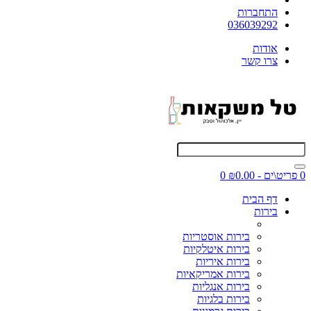
התחברות
036039292
אודות
צרו קשר
0 פריט\ים - ₪0.00
0
דף הבית
בירות
בירות אוסטריות
בירות איטלקיות
בירות איריות
בירות אמריקאיות
בירות אנגליות
בירות בלגיות