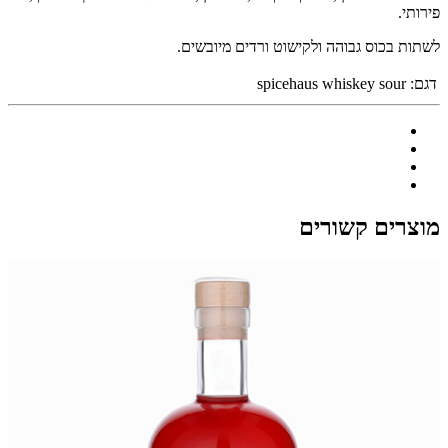
פירותי.
לשתות בכוס גבוהה ולקישוט ורדים מיובשים.
דגם:
spicehaus whiskey sour
מוצרים קשורים