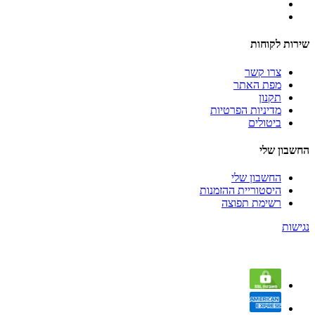
שירות לקוחות
צרו קשר
מפת האתר
תקנון
מדיניות הפרטיות
ביטולים
החשבון שלי
החשבון שלי
היסטוריית ההזמנות
רשימת תפוצה
נגישות