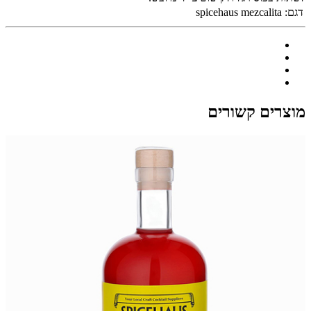
דגם:
spicehaus mezcalita
מוצרים קשורים