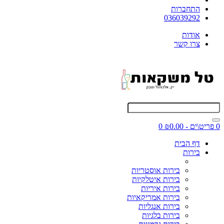
התחברות
036039292
אודות
צרו קשר
0 פריט\ים - ₪0.00
0
דף הבית
בירות
בירות אוסטריות
בירות איטלקיות
בירות איריות
בירות אמריקאיות
בירות אנגליות
בירות בלגיות