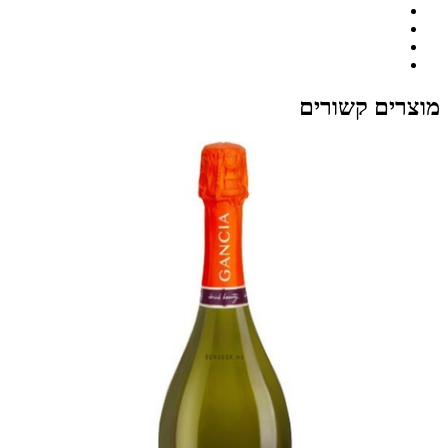
מוצרים קשורים