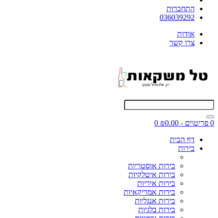
התחברות
036039292
אודות
צרו קשר
0 פריט\ים - ₪0.00
0
דף הבית
בירות
בירות אוסטריות
בירות איטלקיות
בירות איריות
בירות אמריקאיות
בירות אנגליות
בירות בלגיות