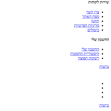
שירות לקוחות
צרו קשר
מפת האתר
תקנון
מדיניות הפרטיות
ביטולים
החשבון שלי
החשבון שלי
היסטוריית ההזמנות
רשימת תפוצה
נגישות
נגישות