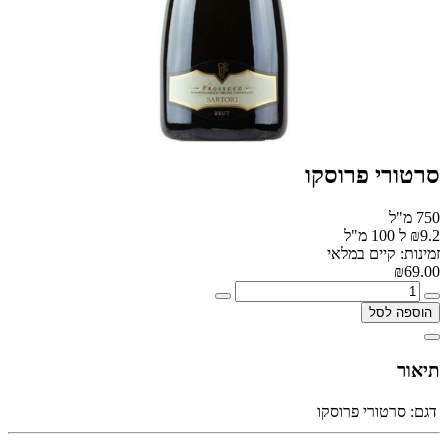
סרטורי פרוסקו
750 מ"ל
₪9.2 ל 100 מ"ל
זמינות: קיים במלאי
₪69.00
הוספה לסל
תיאור
דגם:
סרטורי פרוסקו