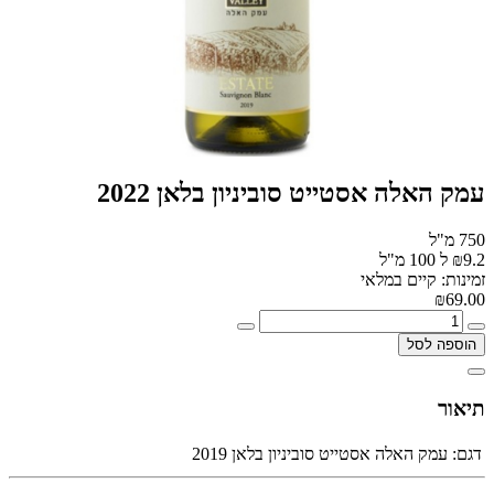
עמק האלה אסטייט סוביניון בלאן 2022
750 מ"ל
₪9.2 ל 100 מ"ל
זמינות: קיים במלאי
₪69.00
הוספה לסל
תיאור
דגם:
עמק האלה אסטייט סוביניון בלאן 2019