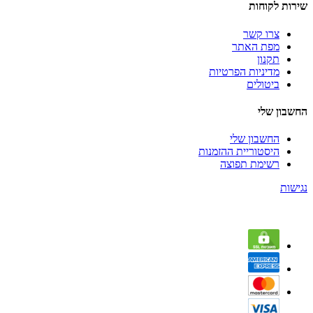
שירות לקוחות
צרו קשר
מפת האתר
תקנון
מדיניות הפרטיות
ביטולים
החשבון שלי
החשבון שלי
היסטוריית ההזמנות
רשימת תפוצה
נגישות