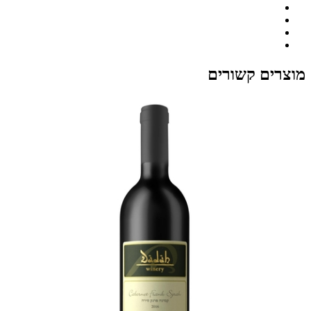
מוצרים קשורים