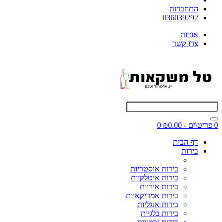
התחברות
036039292
אודות
צרו קשר
0 פריט\ים - ₪0.00
0
דף הבית
בירות
בירות אוסטריות
בירות איטלקיות
בירות איריות
בירות אמריקאיות
בירות אנגליות
בירות בלגיות